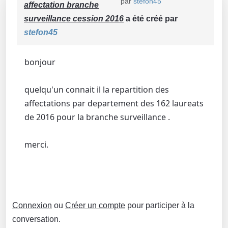
par
stefon45
affectation branche
surveillance cession 2016
a été créé par
stefon45
bonjour
quelqu'un connait il la repartition des
affectations par departement des 162 laureats
de 2016 pour la branche surveillance .
merci.
Connexion
ou
Créer un compte
pour participer à la
conversation.