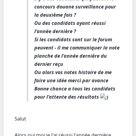
concours douane surveillance pour
la deuxième fois ?
Ou des candidats ayant réussi
l'année dernière ?
Si les candidats sont sur le forum
peuvent - il me communiquer la note
planche de l'année dernière du
dernier reçu
Ou alors vos notes histoire de me
faire une idée merci par avance
Bonne chance a tous les candidats
pour l'attente des résultats
Salut
Alors oui moi je l'ai réussi l'année dernière,