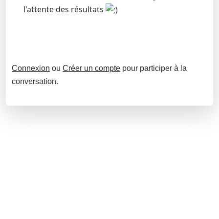
l'attente des résultats
Connexion
ou
Créer un compte
pour participer à la
conversation.