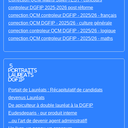
controleur DGFIP 2025-2026 post réforme
correction QCM controleur DGFIP - 2025/26 - français
correction QCM DGFIP - 2025/26 - culture générale
correction controleur QCM DGFIP - 2025/26 - logique
correction QCM controleur DGFIP - 2025/26 - maths
5
portraits
laureats
DGFIP
Portait de Lauréats : Récapitulatif de candidats
devenus Lauréats
De apiculteur à double lauréat à la DGFIP
Eudesdeparis - pur produit interne
...ou l'art de devenir agent administratif!