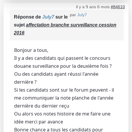
il y a 9 ans 6 mois
#84610
par
July7
Réponse de
July7
sur le
sujet
affectation branche surveillance cession
2016
Bonjour a tous,
Il y a des candidats qui passent le concours
douane surveillance pour la deuxième fois ?
Ou des candidats ayant réussi l'année
dernière ?
Si les candidats sont sur le forum peuvent - il
me communiquer la note planche de l'année
dernière du dernier reçu
Ou alors vos notes histoire de me faire une
idée merci par avance
Bonne chance a tous les candidats pour