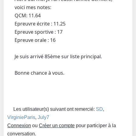
voici mes notes:
QCM: 11.64
Epreuvre écrite : 11.25
Epreuve sportive : 17
Epreuve orale : 16
Je suis arrivé 85ème sur liste principal.
Bonne chance à vous.
Les utilisateur(s) suivant ont remercié:
SD
,
VirginieParis
,
July7
Connexion
ou
Créer un compte
pour participer à la
conversation.