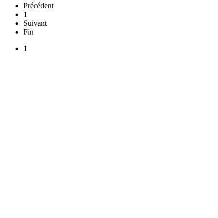
Précédent
1
Suivant
Fin
1