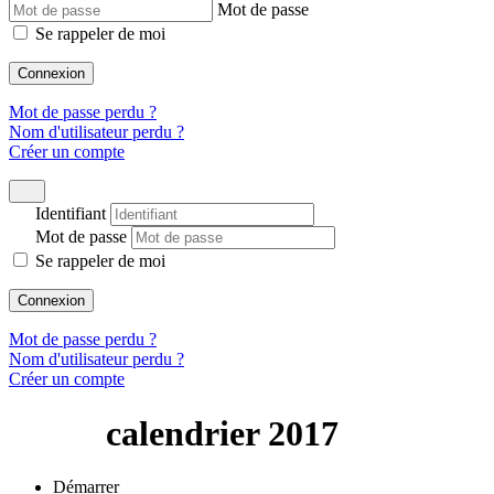
Mot de passe
Se rappeler de moi
Connexion
Mot de passe perdu ?
Nom d'utilisateur perdu ?
Créer un compte
Identifiant
Mot de passe
Se rappeler de moi
Connexion
Mot de passe perdu ?
Nom d'utilisateur perdu ?
Créer un compte
calendrier 2017
Démarrer