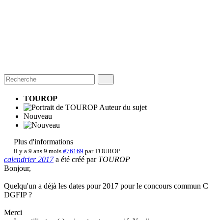
TOUROP
Auteur du sujet
Nouveau
Plus d'informations
il y a 9 ans 9 mois
#76169
par
TOUROP
calendrier 2017
a été créé par
TOUROP
Bonjour,
Quelqu'un a déjà les dates pour 2017 pour le concours commun C
DGFIP ?
Merci