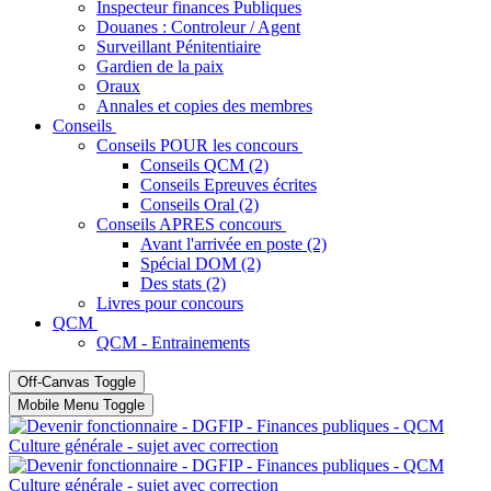
Inspecteur finances Publiques
Douanes : Controleur / Agent
Surveillant Pénitentiaire
Gardien de la paix
Oraux
Annales et copies des membres
Conseils
Conseils POUR les concours
Conseils QCM (2)
Conseils Epreuves écrites
Conseils Oral (2)
Conseils APRES concours
Avant l'arrivée en poste (2)
Spécial DOM (2)
Des stats (2)
Livres pour concours
QCM
QCM - Entrainements
Off-Canvas Toggle
Mobile Menu Toggle