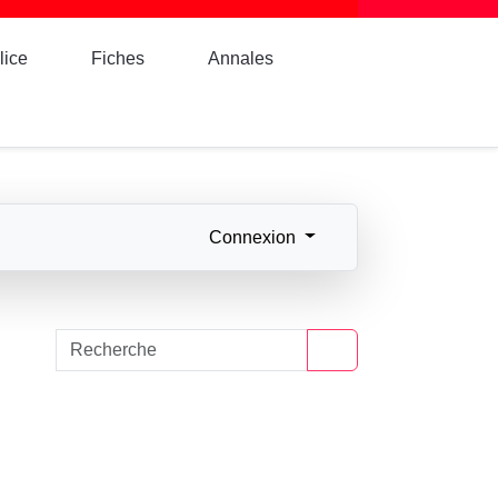
lice
Fiches
Annales
Connexion