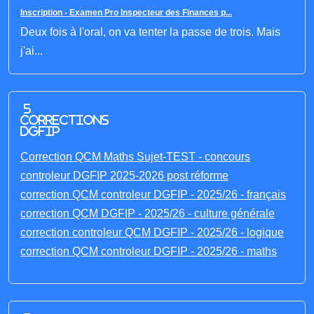
Inscription - Examen Pro Inspecteur des Finances p...
Deux fois à l'oral, on va tenter la passe de trois. Mais
j'ai...
5
corrections
DGFIP
Correction QCM Maths Sujet-TEST - concours
controleur DGFIP 2025-2026 post réforme
correction QCM controleur DGFIP - 2025/26 - français
correction QCM DGFIP - 2025/26 - culture générale
correction controleur QCM DGFIP - 2025/26 - logique
correction QCM controleur DGFIP - 2025/26 - maths