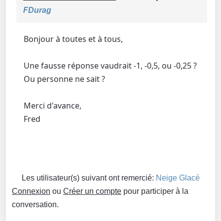
FDurag
Bonjour à toutes et à tous,
Une fausse réponse vaudrait -1, -0,5, ou -0,25 ?
Ou personne ne sait ?
Merci d'avance,
Fred
Les utilisateur(s) suivant ont remercié:
Neige Glacé
Connexion
ou
Créer un compte
pour participer à la
conversation.