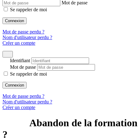
Mot de passe
Se rappeler de moi
Connexion
Mot de passe perdu ?
Nom d'utilisateur perdu ?
Créer un compte
Identifiant
Mot de passe
Se rappeler de moi
Connexion
Mot de passe perdu ?
Nom d'utilisateur perdu ?
Créer un compte
Abandon de la formation
?