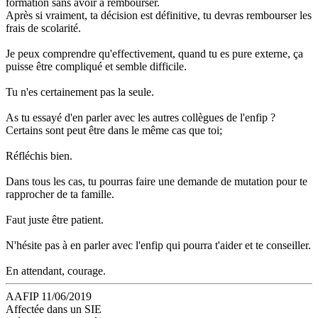
formation sans avoir à rembourser.
Après si vraiment, ta décision est définitive, tu devras rembourser les
frais de scolarité.
Je peux comprendre qu'effectivement, quand tu es pure externe, ça
puisse être compliqué et semble difficile.
Tu n'es certainement pas la seule.
As tu essayé d'en parler avec les autres collègues de l'enfip ?
Certains sont peut être dans le même cas que toi;
Réfléchis bien.
Dans tous les cas, tu pourras faire une demande de mutation pour te
rapprocher de ta famille.
Faut juste être patient.
N'hésite pas à en parler avec l'enfip qui pourra t'aider et te conseiller.
En attendant, courage.
AAFIP 11/06/2019
Affectée dans un SIE