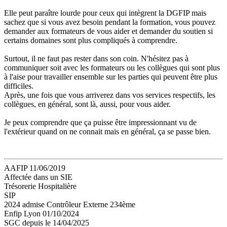
Elle peut paraître lourde pour ceux qui intègrent la DGFIP mais
sachez que si vous avez besoin pendant la formation, vous pouvez
demander aux formateurs de vous aider et demander du soutien si
certains domaines sont plus compliqués à comprendre.
Surtout, il ne faut pas rester dans son coin. N'hésitez pas à
communiquer soit avec les formateurs ou les collègues qui sont plus
à l'aise pour travailler ensemble sur les parties qui peuvent être plus
difficiles.
Après, une fois que vous arriverez dans vos services respectifs, les
collègues, en général, sont là, aussi, pour vous aider.
Je peux comprendre que ça puisse être impressionnant vu de
l'extérieur quand on ne connait mais en général, ça se passe bien.
AAFIP 11/06/2019
Affectée dans un SIE
Trésorerie Hospitalière
SIP
2024 admise Contrôleur Externe 234ème
Enfip Lyon 01/10/2024
SGC depuis le 14/04/2025