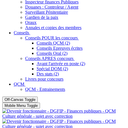
Inspecteur finances Publiques
Douanes : Controleur / Agent
Surveillant Pénitentiaire
Gardien de la paix
Oraux
Annales et copies des membres
Conseils
Conseils POUR les concours
Conseils QCM (2)
Conseils Epreuves écrites
Conseils Oral (2)
Conseils APRES concours
Avant l'arrivée en poste (2)
Spécial DOM (2)
Des stats (2)
Livres pour concours
QCM
QCM - Entrainements
Off-Canvas Toggle
Mobile Menu Toggle