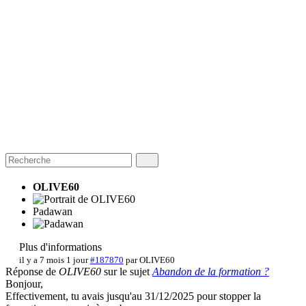
OLIVE60
Padawan
Plus d'informations
il y a 7 mois 1 jour
#187870
par
OLIVE60
Réponse de
OLIVE60
sur le sujet
Abandon de la formation ?
Bonjour,
Effectivement, tu avais jusqu'au 31/12/2025 pour stopper la