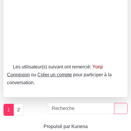
Les utilisateur(s) suivant ont remercié:
Yonji
Connexion
ou
Créer un compte
pour participer à la
conversation.
1
2
Propulsé par
Kunena