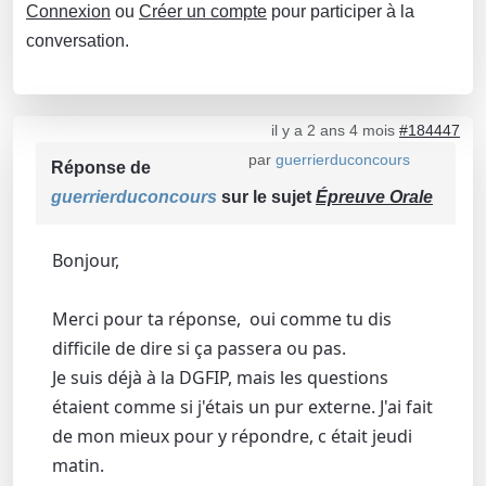
Connexion
ou
Créer un compte
pour participer à la
conversation.
il y a 2 ans 4 mois
#184447
par
guerrierduconcours
Réponse de
guerrierduconcours
sur le sujet
Épreuve Orale
Bonjour,
Merci pour ta réponse, oui comme tu dis
difficile de dire si ça passera ou pas.
Je suis déjà à la DGFIP, mais les questions
étaient comme si j'étais un pur externe. J'ai fait
de mon mieux pour y répondre, c était jeudi
matin.