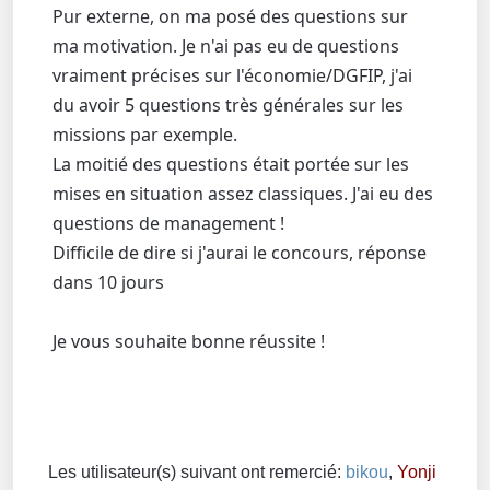
Pur externe, on ma posé des questions sur
ma motivation. Je n'ai pas eu de questions
vraiment précises sur l'économie/DGFIP, j'ai
du avoir 5 questions très générales sur les
missions par exemple.
La moitié des questions était portée sur les
mises en situation assez classiques. J'ai eu des
questions de management !
Difficile de dire si j'aurai le concours, réponse
dans 10 jours
Je vous souhaite bonne réussite !
Les utilisateur(s) suivant ont remercié:
bikou
,
Yonji