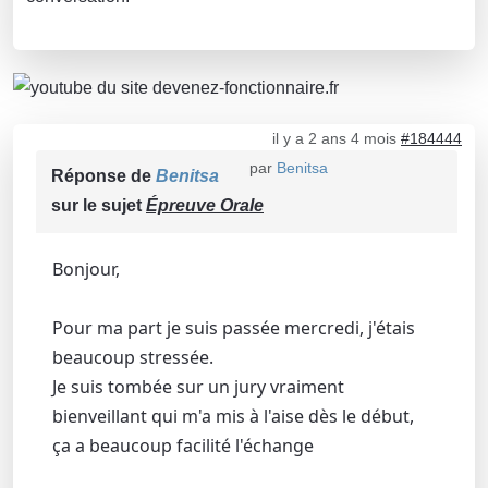
il y a 2 ans 4 mois
#184444
par
Benitsa
Réponse de
Benitsa
sur le sujet
Épreuve Orale
Bonjour,
Pour ma part je suis passée mercredi, j'étais
beaucoup stressée.
Je suis tombée sur un jury vraiment
bienveillant qui m'a mis à l'aise dès le début,
ça a beaucoup facilité l'échange