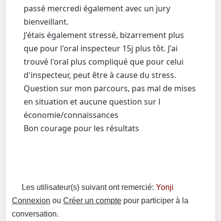
passé mercredi également avec un jury
bienveillant.
J'étais également stressé, bizarrement plus
que pour l'oral inspecteur 15j plus tôt. J'ai
trouvé l'oral plus compliqué que pour celui
d'inspecteur, peut être à cause du stress.
Question sur mon parcours, pas mal de mises
en situation et aucune question sur l
économie/connaissances
Bon courage pour les résultats
Les utilisateur(s) suivant ont remercié:
Yonji
Connexion
ou
Créer un compte
pour participer à la
conversation.