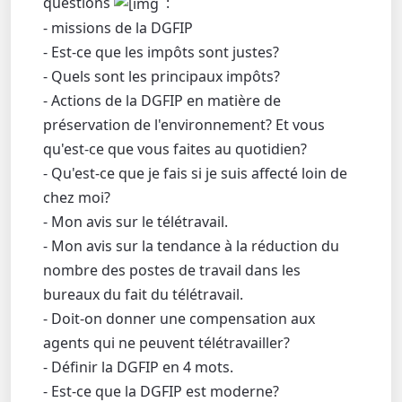
questions
:
- missions de la DGFIP
- Est-ce que les impôts sont justes?
- Quels sont les principaux impôts?
- Actions de la DGFIP en matière de
préservation de l'environnement? Et vous
qu'est-ce que vous faites au quotidien?
- Qu'est-ce que je fais si je suis affecté loin de
chez moi?
- Mon avis sur le télétravail.
- Mon avis sur la tendance à la réduction du
nombre des postes de travail dans les
bureaux du fait du télétravail.
- Doit-on donner une compensation aux
agents qui ne peuvent télétravailler?
- Définir la DGFIP en 4 mots.
- Est-ce que la DGFIP est moderne?