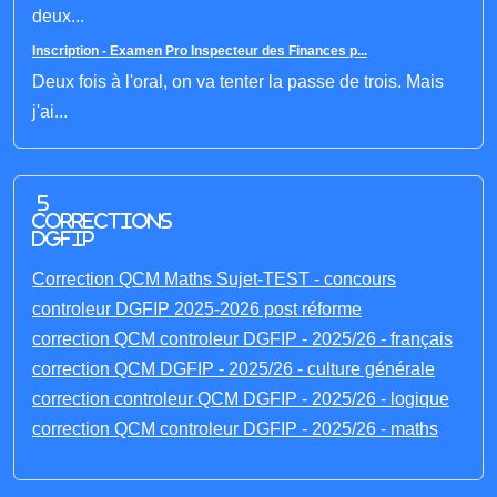
deux...
Inscription - Examen Pro Inspecteur des Finances p...
Deux fois à l'oral, on va tenter la passe de trois. Mais
j'ai...
5
corrections
DGFIP
Correction QCM Maths Sujet-TEST - concours
controleur DGFIP 2025-2026 post réforme
correction QCM controleur DGFIP - 2025/26 - français
correction QCM DGFIP - 2025/26 - culture générale
correction controleur QCM DGFIP - 2025/26 - logique
correction QCM controleur DGFIP - 2025/26 - maths