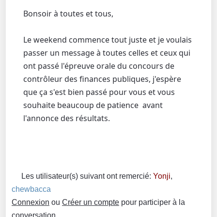
Bonsoir à toutes et tous,
Le weekend commence tout juste et je voulais
passer un message à toutes celles et ceux qui
ont passé l'épreuve orale du concours de
contrôleur des finances publiques, j'espère
que ça s'est bien passé pour vous et vous
souhaite beaucoup de patience avant
l'annonce des résultats.
Les utilisateur(s) suivant ont remercié:
Yonji
,
chewbacca
Connexion
ou
Créer un compte
pour participer à la
conversation.