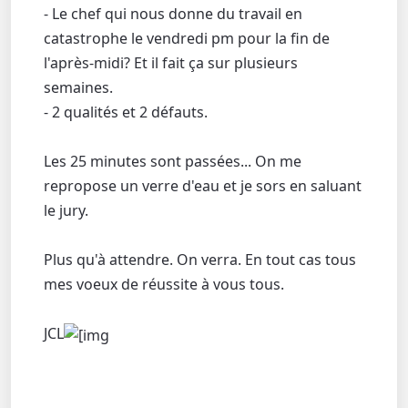
- Le chef qui nous donne du travail en
catastrophe le vendredi pm pour la fin de
l'après-midi? Et il fait ça sur plusieurs
semaines.
- 2 qualités et 2 défauts.
Les 25 minutes sont passées... On me
repropose un verre d'eau et je sors en saluant
le jury.
Plus qu'à attendre. On verra. En tout cas tous
mes voeux de réussite à vous tous.
JCL