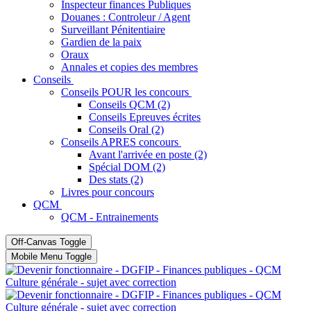
Inspecteur finances Publiques
Douanes : Controleur / Agent
Surveillant Pénitentiaire
Gardien de la paix
Oraux
Annales et copies des membres
Conseils
Conseils POUR les concours
Conseils QCM (2)
Conseils Epreuves écrites
Conseils Oral (2)
Conseils APRES concours
Avant l'arrivée en poste (2)
Spécial DOM (2)
Des stats (2)
Livres pour concours
QCM
QCM - Entrainements
Off-Canvas Toggle
Mobile Menu Toggle