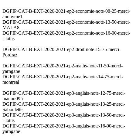
DGFIP-CAT-B-EXT-2020-2021-ep2-economie-note-08-25-merci-
anonyme1
DGFIP-CAT-B-EXT-2020-2021-ep2-economie-note-13-50-merci-
MALA8
DGFIP-CAT-B-EXT-2020-2021-ep2-economie-note-16-00-merci-
Tlotus
DGFIP-CAT-B-EXT-2020-2021-ep2-droit-note-15-75-merci-
Pordraz
DGFIP-CAT-B-EXT-2020-2021-ep2-maths-note-11-50-merci-
yarngane
DGFIP-CAT-B-EXT-2020-2021-ep2-maths-note-14-75-merci-
montreal
DGFIP-CAT-B-EXT-2020-2021-ep3-anglais-note-12-75-merci-
manon095
DGFIP-CAT-B-EXT-2020-2021-ep3-anglais-note-13-25-merci-
Saboulette
DGFIP-CAT-B-EXT-2020-2021-ep3-anglais-note-13-50-merci-
Tlotus
DGFIP-CAT-B-EXT-2020-2021-ep3-anglais-note-16-00-merci-
yarngane