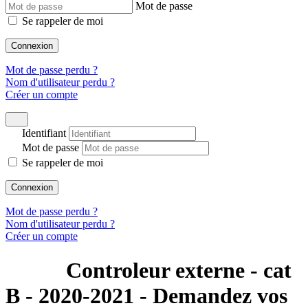
Mot de passe
Se rappeler de moi
Connexion
Mot de passe perdu ?
Nom d'utilisateur perdu ?
Créer un compte
Identifiant
Mot de passe
Se rappeler de moi
Connexion
Mot de passe perdu ?
Nom d'utilisateur perdu ?
Créer un compte
Controleur externe - cat
B - 2020-2021 - Demandez vos