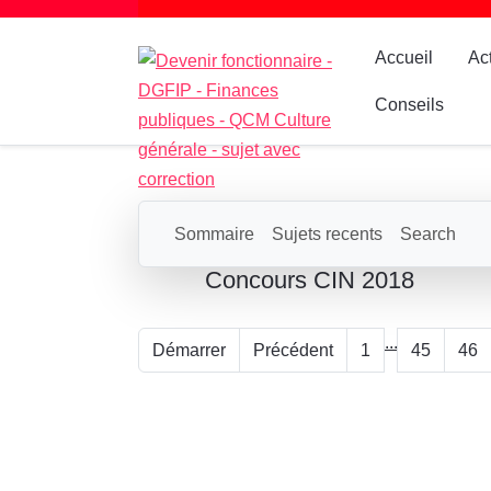
Accueil
Ac
Conseils
Sommaire
Sujets recents
Search
Concours CIN 2018
...
Démarrer
Précédent
1
45
46