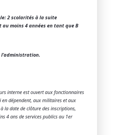
ole: 2 scolarités à la suite
aut au moins 4 années en tant que B
 l'administration.
rs interne est ouvert aux fonctionnaires
qui en dépendent, aux militaires et aux
 la date de clôture des inscriptions,
ns 4 ans de services publics au 1er