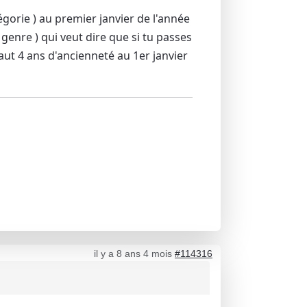
gorie ) au premier janvier de l'année
 genre ) qui veut dire que si tu passes
aut 4 ans d'ancienneté au 1er janvier
il y a 8 ans 4 mois
#114316