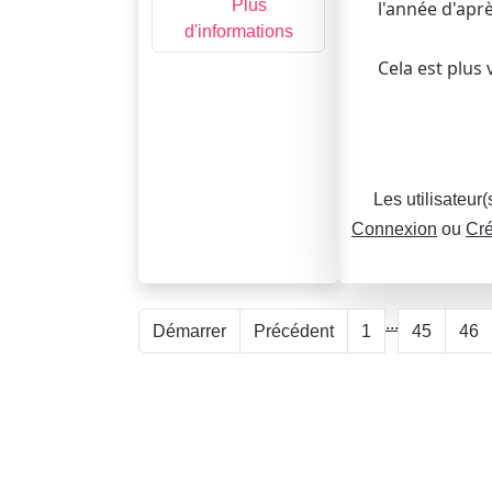
Plus
l'année d'aprè
d'informations
Cela est plus 
Les utilisateur
Connexion
ou
Cré
...
Démarrer
Précédent
1
45
46