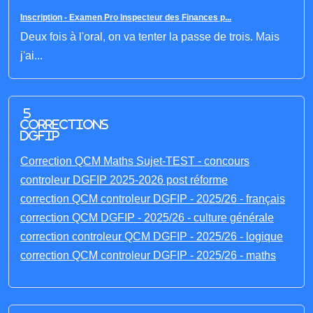
Inscription - Examen Pro Inspecteur des Finances p...
Deux fois à l'oral, on va tenter la passe de trois. Mais
j'ai...
5
corrections
DGFIP
Correction QCM Maths Sujet-TEST - concours
controleur DGFIP 2025-2026 post réforme
correction QCM controleur DGFIP - 2025/26 - français
correction QCM DGFIP - 2025/26 - culture générale
correction controleur QCM DGFIP - 2025/26 - logique
correction QCM controleur DGFIP - 2025/26 - maths