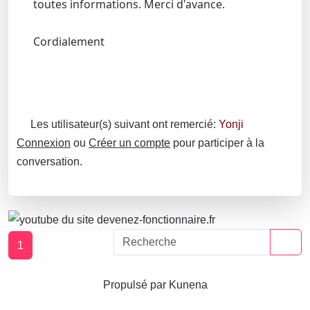
toutes informations. Merci d'avance.
Cordialement
Les utilisateur(s) suivant ont remercié:
Yonji
Connexion
ou
Créer un compte
pour participer à la
conversation.
1
Propulsé par
Kunena