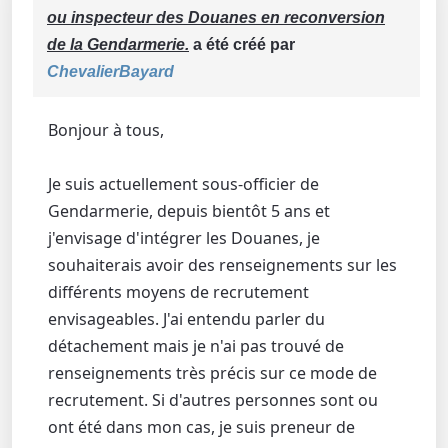
ou inspecteur des Douanes en reconversion
de la Gendarmerie.
a été créé par
ChevalierBayard
Bonjour à tous,
Je suis actuellement sous-officier de
Gendarmerie, depuis bientôt 5 ans et
j'envisage d'intégrer les Douanes, je
souhaiterais avoir des renseignements sur les
différents moyens de recrutement
envisageables. J'ai entendu parler du
détachement mais je n'ai pas trouvé de
renseignements très précis sur ce mode de
recrutement. Si d'autres personnes sont ou
ont été dans mon cas, je suis preneur de