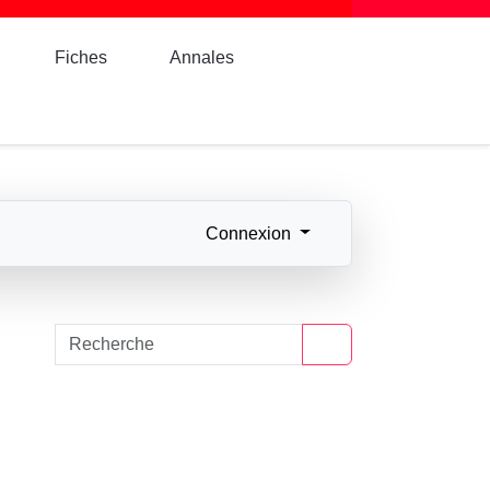
Fiches
Annales
Connexion