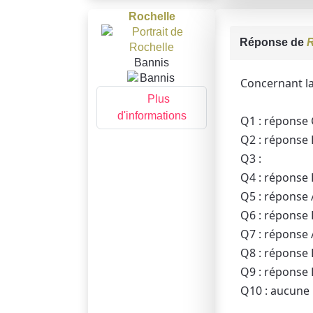
Rochelle
Réponse de
R
Bannis
Concernant la
Plus
d'informations
Q1 : réponse 
Q2 : réponse
Q3 :
Q4 : réponse 
Q5 : réponse 
Q6 : réponse 
Q7 : réponse 
Q8 : réponse 
Q9 : réponse 
Q10 : aucune i