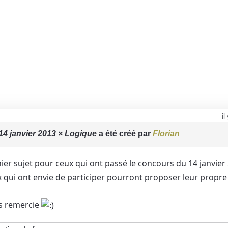
il
4 janvier 2013 × Logique
a été créé par
Florian
rnier sujet pour ceux qui ont passé le concours du 14 janvier
 qui ont envie de participer pourront proposer leur propre
s remercie