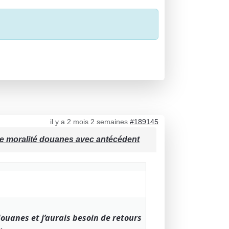
il y a 2 mois 2 semaines
#189145
de moralité douanes avec antécédent
ouanes et j’aurais besoin de retours