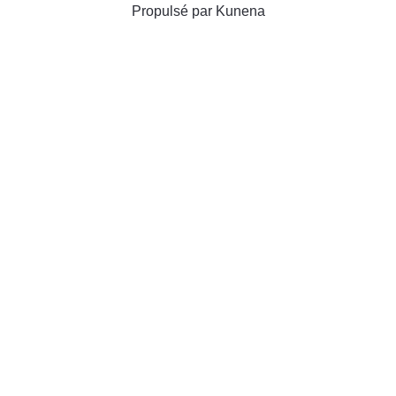
Propulsé par
Kunena