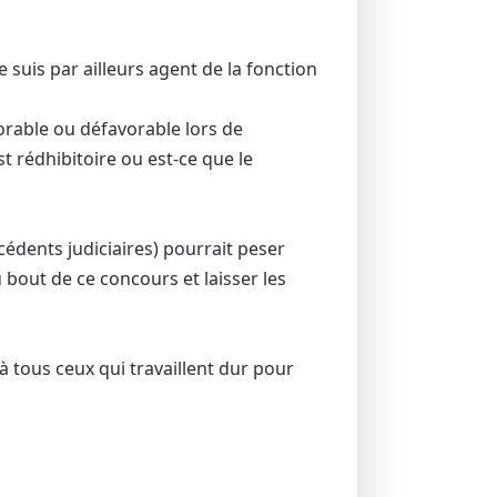
Je suis par ailleurs agent de la fonction
vorable ou défavorable lors de
t rédhibitoire ou est-ce que le
cédents judiciaires) pourrait peser
u bout de ce concours et laisser les
à tous ceux qui travaillent dur pour