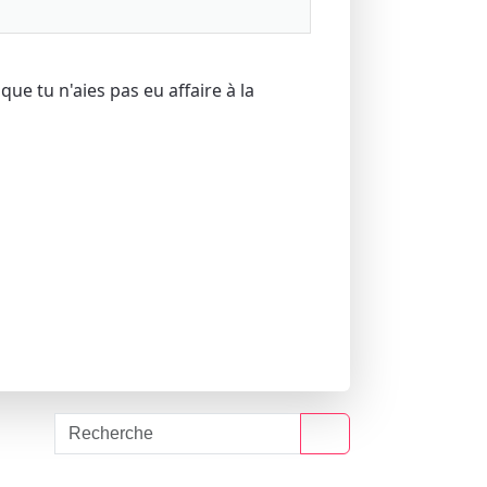
 que tu n'aies pas eu affaire à la