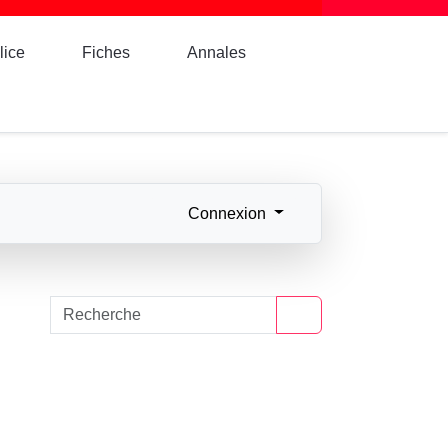
lice
Fiches
Annales
Connexion