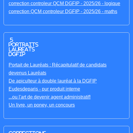
correction controleur QCM DGFIP - 2025/26 - logique
correction QCM controleur DGFIP - 2025/26 - maths
5
portraits
laureats
DGFIP
Portait de Lauréats : Récapitulatif de candidats
devenus Lauréats
De apiculteur à double lauréat à la DGFIP
Eudesdeparis - pur produit interne
...ou l'art de devenir agent administratif!
Un livre, un poney, un concours