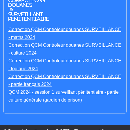
Corrections
Douanes
&
Surveillant
penitentiaire
Correction QCM Controleur douanes SURVEILLANCE
- maths 2024
Correction QCM Controleur douanes SURVEILLANCE
- culture 2024
Correction QCM Controleur douanes SURVEILLANCE
- logique 2024
Correction QCM Controleur douanes SURVEILLANCE
- partie français 2024
QCM 2024 - session 1 surveillant pénitentiaire - partie
culture générale (gardien de prison)