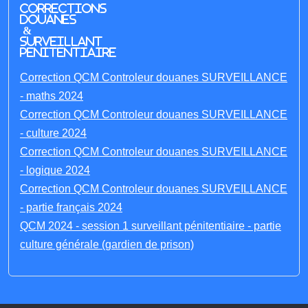
Corrections
Douanes
&
Surveillant
penitentiaire
Correction QCM Controleur douanes SURVEILLANCE
- maths 2024
Correction QCM Controleur douanes SURVEILLANCE
- culture 2024
Correction QCM Controleur douanes SURVEILLANCE
- logique 2024
Correction QCM Controleur douanes SURVEILLANCE
- partie français 2024
QCM 2024 - session 1 surveillant pénitentiaire - partie
culture générale (gardien de prison)