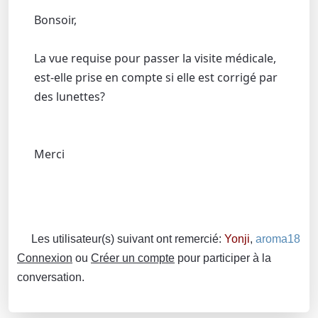
Bonsoir,
La vue requise pour passer la visite médicale,
est-elle prise en compte si elle est corrigé par
des lunettes?
Merci
Les utilisateur(s) suivant ont remercié:
Yonji
,
aroma18
Connexion
ou
Créer un compte
pour participer à la
conversation.