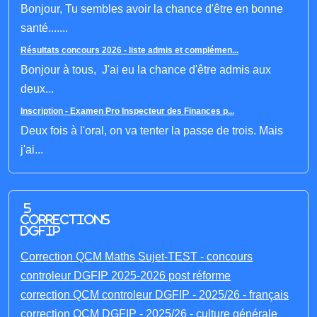
Bonjour, Tu sembles avoir la chance d'être en bonne
santé.......
Résultats concours 2026 - liste admis et complémen...
Bonjour à tous, J'ai eu la chance d'être admis aux
deux...
Inscription - Examen Pro Inspecteur des Finances p...
Deux fois à l'oral, on va tenter la passe de trois. Mais
j'ai...
5
corrections
DGFIP
Correction QCM Maths Sujet-TEST - concours
controleur DGFIP 2025-2026 post réforme
correction QCM controleur DGFIP - 2025/26 - français
correction QCM DGFIP - 2025/26 - culture générale