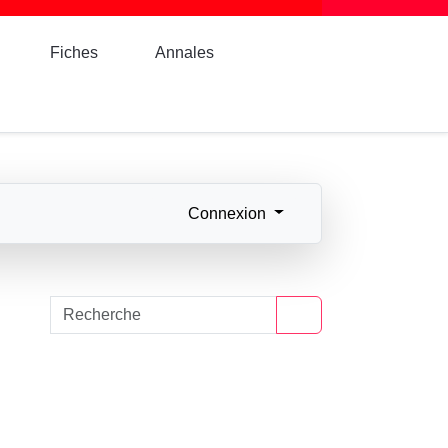
Fiches
Annales
Connexion