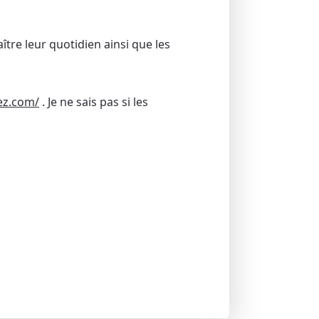
ître leur quotidien ainsi que les
ez.com/
. Je ne sais pas si les