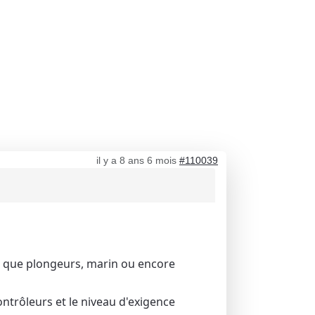
il y a 8 ans 6 mois
#110039
es que plongeurs, marin ou encore
ntrôleurs et le niveau d'exigence