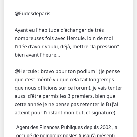
@Eudesdeparis
Ayant eu l'habitude d'échanger de très
nombreuses fois avec Hercule, loin de moi
l'idée d'avoir voulu, déjà, mettre "la pression"
bien avant l'heure...
@Hercule : bravo pour ton podium ! (je pense
que c'est mérité vu que cela fait longtemps
que nous officions sur ce forum), je vais tenter
aussi d'être parmis les 3 premiers, bien que
cette année je ne pense pas retenter le B (j'ai
atteint pour l'instant mon but, cf signature).
Agent des Finances Publiques depuis 2002 , a
occupé de nombreux postes (jusqu'à présent)