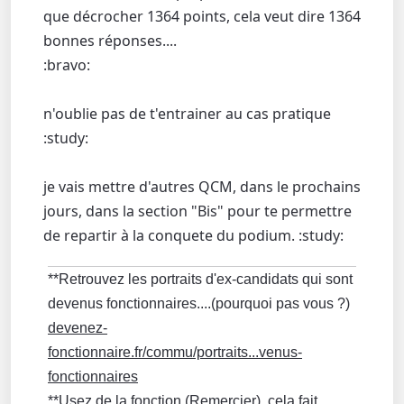
que décrocher 1364 points, cela veut dire 1364
bonnes réponses....
:bravo:
n'oublie pas de t'entrainer au cas pratique
:study:
je vais mettre d'autres QCM, dans le prochains
jours, dans la section "Bis" pour te permettre
de repartir à la conquete du podium. :study:
**Retrouvez les portraits d'ex-candidats qui sont
devenus fonctionnaires....(pourquoi pas vous ?)
devenez-
fonctionnaire.fr/commu/portraits...venus-
fonctionnaires
**Usez de la fonction (Remercier), cela fait