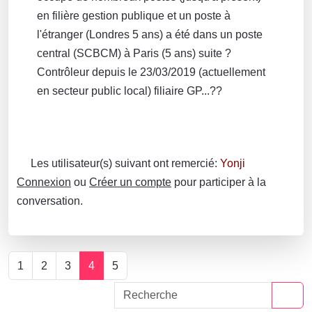
en filière gestion publique et un poste à
l'étranger (Londres 5 ans) a été dans un poste
central (SCBCM) à Paris (5 ans) suite ?
Contrôleur depuis le 23/03/2019 (actuellement
en secteur public local) filiaire GP...??
Les utilisateur(s) suivant ont remercié:
Yonji
Connexion
ou
Créer un compte
pour participer à la
conversation.
1
2
3
4
5