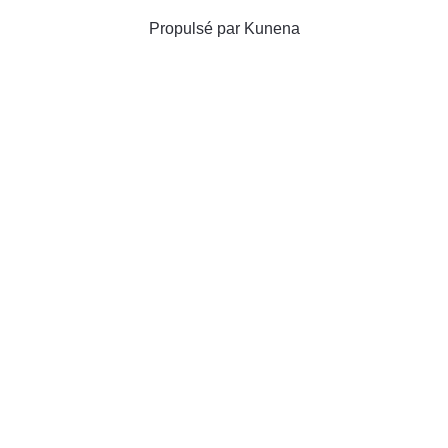
Propulsé par
Kunena