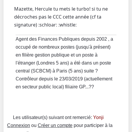
Mazette, Hercule tu mets le turbo! si tu ne
décroches pas le CCC cette année (cf ta
signature) :schloar: :whistle:
Agent des Finances Publiques depuis 2002 , a
occupé de nombreux postes (jusqu'à présent)
en filière gestion publique et un poste à
l'étranger (Londres 5 ans) a été dans un poste
central (SCBCM) à Paris (5 ans) suite ?
Contrôleur depuis le 23/03/2019 (actuellement
en secteur public local) filiaire GP...??
Les utilisateur(s) suivant ont remercié:
Yonji
Connexion
ou
Créer un compte
pour participer à la