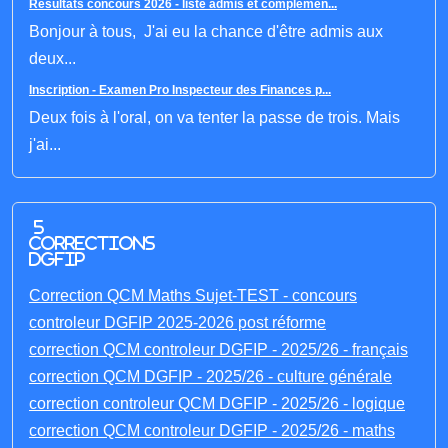
Résultats concours 2026 - liste admis et complémen...
Bonjour à tous, J'ai eu la chance d'être admis aux
deux...
Inscription - Examen Pro Inspecteur des Finances p...
Deux fois à l'oral, on va tenter la passe de trois. Mais
j'ai...
5
corrections
DGFIP
Correction QCM Maths Sujet-TEST - concours
controleur DGFIP 2025-2026 post réforme
correction QCM controleur DGFIP - 2025/26 - français
correction QCM DGFIP - 2025/26 - culture générale
correction controleur QCM DGFIP - 2025/26 - logique
correction QCM controleur DGFIP - 2025/26 - maths