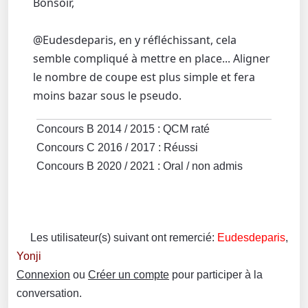
Bonsoir,
@Eudesdeparis, en y réfléchissant, cela
semble compliqué à mettre en place... Aligner
le nombre de coupe est plus simple et fera
moins bazar sous le pseudo.
Concours B 2014 / 2015 : QCM raté
Concours C 2016 / 2017 : Réussi
Concours B 2020 / 2021 : Oral / non admis
Les utilisateur(s) suivant ont remercié:
Eudesdeparis
,
Yonji
Connexion
ou
Créer un compte
pour participer à la
conversation.