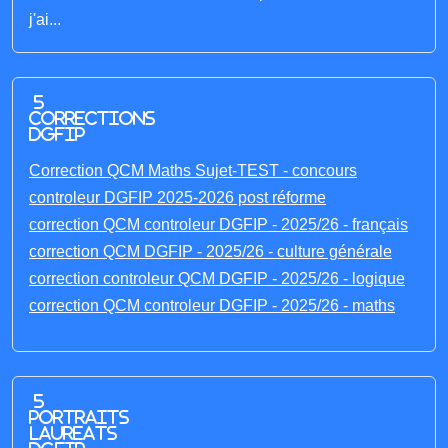
j'ai...
5
corrections
DGFIP
Correction QCM Maths Sujet-TEST - concours
controleur DGFIP 2025-2026 post réforme
correction QCM controleur DGFIP - 2025/26 - français
correction QCM DGFIP - 2025/26 - culture générale
correction controleur QCM DGFIP - 2025/26 - logique
correction QCM controleur DGFIP - 2025/26 - maths
5
portraits
laureats