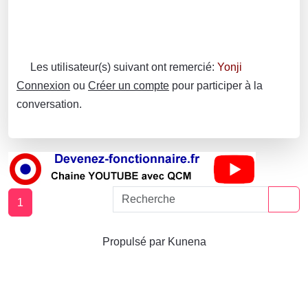
Les utilisateur(s) suivant ont remercié:
Yonji
Connexion
ou
Créer un compte
pour participer à la
conversation.
1
Propulsé par
Kunena