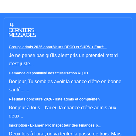
4
derniers
messages
Groupe admis 2026 contrôleurs OPCO et SURV + Entré...
Je ne pense pas qu'ils aient pris un potentiel retard
c'est juste...
Demande disponibilité dès titularisation RQTH
Bonjour, Tu sembles avoir la chance d'être en bonne
santé.......
Résultats concours 2026 - liste admis et complémen...
Bonjour à tous, J'ai eu la chance d'être admis aux
deux...
Inscription - Examen Pro Inspecteur des Finances p...
Deux fois à l'oral, on va tenter la passe de trois. Mais