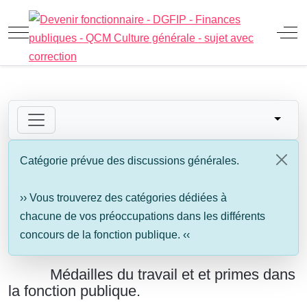
Mobile Menu Toggle
Off
Catégorie prévue des discussions générales.
›› Vous trouverez des catégories dédiées à
chacune de vos préoccupations dans les différents
concours de la fonction publique. ‹‹
Médailles du travail et et primes dans
la fonction publique.