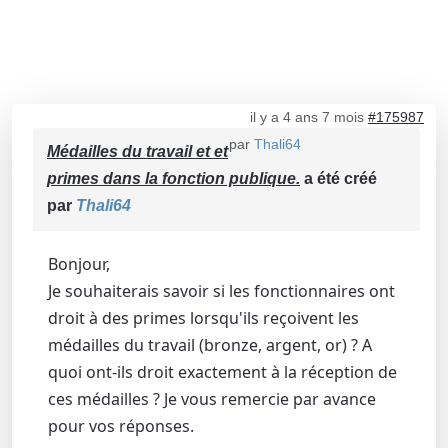
il y a 4 ans 7 mois
#175987
par
Thali64
Médailles du travail et et
primes dans la fonction publique.
a été créé
par
Thali64
Bonjour,
Je souhaiterais savoir si les fonctionnaires ont
droit à des primes lorsqu'ils reçoivent les
médailles du travail (bronze, argent, or) ? A
quoi ont-ils droit exactement à la réception de
ces médailles ? Je vous remercie par avance
pour vos réponses.