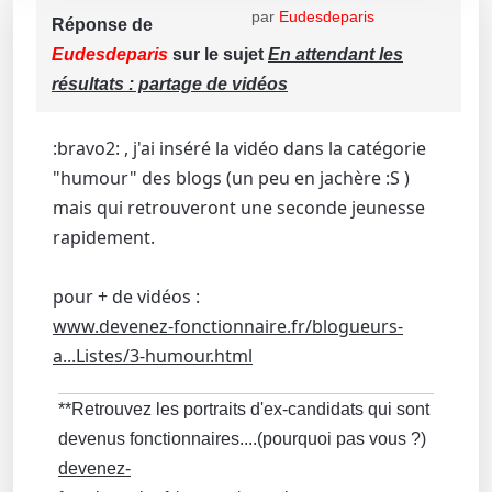
par
Eudesdeparis
Réponse de
Eudesdeparis
sur le sujet
En attendant les
résultats : partage de vidéos
:bravo2: , j'ai inséré la vidéo dans la catégorie
"humour" des blogs (un peu en jachère :S )
mais qui retrouveront une seconde jeunesse
rapidement.
pour + de vidéos :
www.devenez-fonctionnaire.fr/blogueurs-
a...Listes/3-humour.html
**Retrouvez les portraits d'ex-candidats qui sont
devenus fonctionnaires....(pourquoi pas vous ?)
devenez-