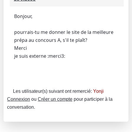
Bonjour,
pourrais-tu me donner le site de la meilleure
prépa au concours A, s'il te plaît?
Merci
je suis externe :merci3:
Les utilisateur(s) suivant ont remercié:
Yonji
Connexion
ou
Créer un compte
pour participer à la
conversation.