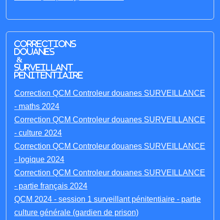
Corrections
Douanes
&
Surveillant
penitentiaire
Correction QCM Controleur douanes SURVEILLANCE
- maths 2024
Correction QCM Controleur douanes SURVEILLANCE
- culture 2024
Correction QCM Controleur douanes SURVEILLANCE
- logique 2024
Correction QCM Controleur douanes SURVEILLANCE
- partie français 2024
QCM 2024 - session 1 surveillant pénitentiaire - partie
culture générale (gardien de prison)