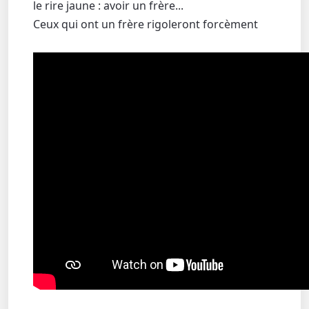
le rire jaune : avoir un frère...
Ceux qui ont un frère rigoleront forcèment