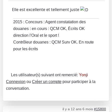
Elle est excellente et tellement juste
2015 : Concours : Agent constatation des
douanes : en cours : QCM OK, Écrits OK
direction l'Oral et le sport !
Contrôleur douanes : QCM Surv OK. En route
pour les écrits
Les utilisateur(s) suivant ont remercié:
Yonji
Connexion
ou
Créer un compte
pour participer à la
conversation.
il y a 12 ans 6 mois
#15800