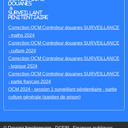
Douanes
&
Surveillant
penitentiaire
Correction QCM Controleur douanes SURVEILLANCE
- maths 2024
Correction QCM Controleur douanes SURVEILLANCE
- culture 2024
Correction QCM Controleur douanes SURVEILLANCE
- logique 2024
Correction QCM Controleur douanes SURVEILLANCE
- partie français 2024
QCM 2024 - session 1 surveillant pénitentiaire - partie
culture générale (gardien de prison)
© Devenir fonctionnaire - DGFIP - Finances publiques -