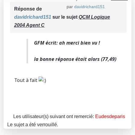
par
davidrichard151
Réponse de
davidrichard151
sur le sujet
QCM Logique
2004 Agent C
GFM écrit: ah merci bien vu !
la bonne réponse était alors (77,49)
Tout à fait
Les utilisateur(s) suivant ont remercié:
Eudesdeparis
Le sujet a été verrouillé.