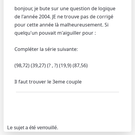
bonjour, je bute sur une question de logique
de l'année 2004. JE ne trouve pas de corrigé
pour cette année là malheureusement. Si
quelqu'un pouvait m'aiguiller pour :
Compléter la série suivante:
(98,72) (39,27) (? , ?) (19,9) (87,56)
Il faut trouver le 3eme couple
Le sujet a été verrouillé.