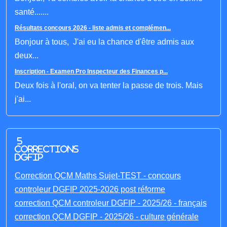
santé.......
Résultats concours 2026 - liste admis et complémen...
Bonjour à tous, J'ai eu la chance d'être admis aux
deux...
Inscription - Examen Pro Inspecteur des Finances p...
Deux fois à l'oral, on va tenter la passe de trois. Mais
j'ai...
5
corrections
DGFIP
Correction QCM Maths Sujet-TEST - concours
controleur DGFIP 2025-2026 post réforme
correction QCM controleur DGFIP - 2025/26 - français
correction QCM DGFIP - 2025/26 - culture générale