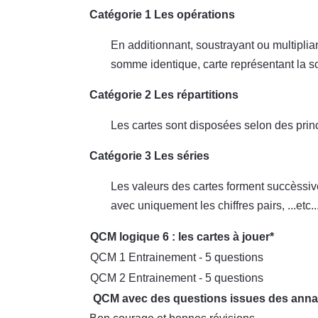
Catégorie 1 Les opérations
En additionnant, soustrayant ou multiplia
somme identique, carte représentant la s
Catégorie 2 Les répartitions
Les cartes sont disposées selon des princi
Catégorie 3 Les séries
Les valeurs des cartes forment succèssiv
avec uniquement les chiffres pairs, ...etc..
QCM logique 6 : les cartes à jouer*
QCM 1 Entrainement - 5 questions
QCM 2 Entrainement - 5 questions
QCM avec des questions issues des annal