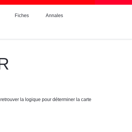
Fiches
Annales
R
retrouver la logique pour déterminer la carte