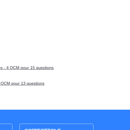
s - 4 QCM pour 15 questions
4 QCM pour 13 questions