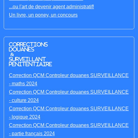
...ou l'art de devenir agent administratif!
Un livre, un poney, un concours
Corrections
Douanes
&
Surveillant
penitentiaire
Correction QCM Controleur douanes SURVEILLANCE
- maths 2024
Correction QCM Controleur douanes SURVEILLANCE
- culture 2024
Correction QCM Controleur douanes SURVEILLANCE
- logique 2024
Correction QCM Controleur douanes SURVEILLANCE
- partie français 2024