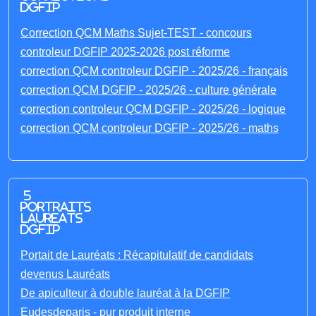
DGFIP
Correction QCM Maths Sujet-TEST - concours
controleur DGFIP 2025-2026 post réforme
correction QCM controleur DGFIP - 2025/26 - français
correction QCM DGFIP - 2025/26 - culture générale
correction controleur QCM DGFIP - 2025/26 - logique
correction QCM controleur DGFIP - 2025/26 - maths
5
portraits
laureats
DGFIP
Portait de Lauréats : Récapitulatif de candidats
devenus Lauréats
De apiculteur à double lauréat à la DGFIP
Eudesdeparis - pur produit interne