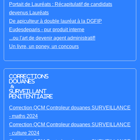
Portait de Lauréats : Récapitulatif de candidats
devenus Lauréats
De apiculteur à double lauréat à la DGFIP
Eudesdeparis - pur produit interne
...ou l'art de devenir agent administratif!
Un livre, un poney, un concours
Corrections
Douanes
&
Surveillant
penitentiaire
Correction QCM Controleur douanes SURVEILLANCE
- maths 2024
Correction QCM Controleur douanes SURVEILLANCE
- culture 2024