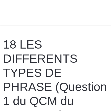
18 LES
DIFFERENTS
TYPES DE
PHRASE (Question
1 du QCM du