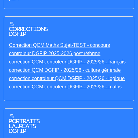
5
corrections
DGFIP
Correction QCM Maths Sujet-TEST - concours
controleur DGFIP 2025-2026 post réforme
correction QCM controleur DGFIP - 2025/26 - français
correction QCM DGFIP - 2025/26 - culture générale
correction controleur QCM DGFIP - 2025/26 - logique
correction QCM controleur DGFIP - 2025/26 - maths
5
portraits
laureats
DGFIP