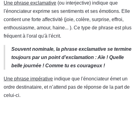
Une phrase exclamative
(ou interjective) indique que
l'énonciateur exprime ses sentiments et ses émotions. Elle
contient une forte affectivité (joie, colère, surprise, effroi,
enthousiasme, amour, haine... ). Ce type de phrase est plus
fréquent à l'oral qu'à l'écrit.
Souvent nominale, la phrase exclamative se termine
toujours par un point d'exclamation :
Aïe ! Quelle
belle journée ! Comme tu es courageux !
Une phrase impérative
indique que l'énonciateur émet un
ordre destinataire, et n’attend pas de réponse de la part de
celui-ci.