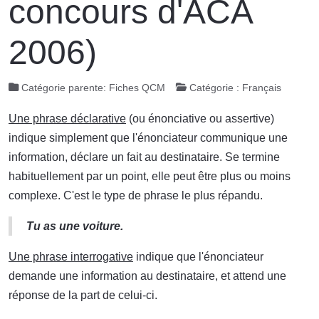
concours d'ACA
2006)
Catégorie parente:
Fiches QCM
Catégorie :
Français
Une phrase déclarative
(ou énonciative ou assertive)
indique simplement que l'énonciateur communique une
information, déclare un fait au destinataire. Se termine
habituellement par un point, elle peut être plus ou moins
complexe. C'est le type de phrase le plus répandu.
Tu as une voiture.
Une phrase interrogative
indique que l'énonciateur
demande une information au destinataire, et attend une
réponse de la part de celui-ci.