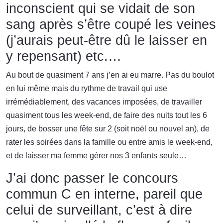
inconscient qui se vidait de son
sang après s’être coupé les veines
(j’aurais peut-être dû le laisser en
y repensant) etc.…
Au bout de quasiment 7 ans j’en ai eu marre. Pas du boulot
en lui même mais du rythme de travail qui use
irrémédiablement, des vacances imposées, de travailler
quasiment tous les week-end, de faire des nuits tout les 6
jours, de bosser une fête sur 2 (soit noël ou nouvel an), de
rater les soirées dans la famille ou entre amis le week-end,
et de laisser ma femme gérer nos 3 enfants seule…
J’ai donc passer le concours
commun C en interne, pareil que
celui de surveillant, c’est à dire