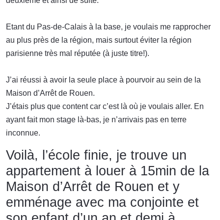
deuxième et ainsi de suite.
Etant du Pas-de-Calais à la base, je voulais me rapprocher
au plus près de la région, mais surtout éviter la région
parisienne très mal réputée (à juste titre!).
J’ai réussi à avoir la seule place à pourvoir au sein de la
Maison d’Arrêt de Rouen.
J’étais plus que content car c’est là où je voulais aller. En
ayant fait mon stage là-bas, je n’arrivais pas en terre
inconnue.
Voilà, l’école finie, je trouve un
appartement à louer à 15min de la
Maison d’Arrêt de Rouen et y
emménage avec ma conjointe et
son enfant d’un an et demi à