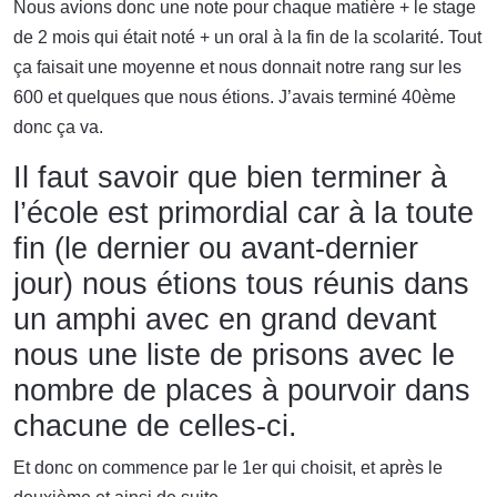
Nous avions donc une note pour chaque matière + le stage
de 2 mois qui était noté + un oral à la fin de la scolarité. Tout
ça faisait une moyenne et nous donnait notre rang sur les
600 et quelques que nous étions. J’avais terminé 40ème
donc ça va.
Il faut savoir que bien terminer à
l’école est primordial car à la toute
fin (le dernier ou avant-dernier
jour) nous étions tous réunis dans
un amphi avec en grand devant
nous une liste de prisons avec le
nombre de places à pourvoir dans
chacune de celles-ci.
Et donc on commence par le 1er qui choisit, et après le