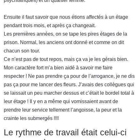
psychiatriques) et un quartier femme.
Ensuite il faut savoir que nous étions affectés à un étage
pendant trois mois, et après ça changeait.
Les premières années, on se tape les pires étages de la
prison. Normal, les anciens ont donné et comme on dit
chacun son tour.
Ce n’est pas de tout repos, mais ça va je les gérais bien.
Mon caractère fort m’a bien aidé à savoir me faire
respecter ! Ne pas prendre ça pour de l’arrogance, je ne dis
pas ça pour me lancer des fleurs. J’avais des collègues qui
se laissait un peu marcher dessus et c’était le bordel total à
leur étage ! Il y en a même qui vomissaient avant de
prendre leur service tellement l’angoisse, la peur et la
crainte les submergés !!!!
Le rythme de travail était celui-ci