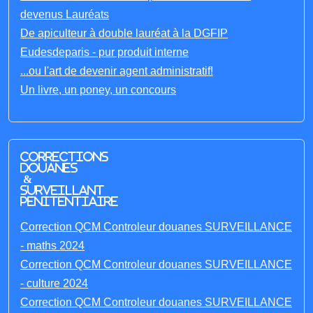
devenus Lauréats
De apiculteur à double lauréat à la DGFIP
Eudesdeparis - pur produit interne
...ou l'art de devenir agent administratif!
Un livre, un poney, un concours
Corrections
Douanes
&
Surveillant
penitentiaire
Correction QCM Controleur douanes SURVEILLANCE
- maths 2024
Correction QCM Controleur douanes SURVEILLANCE
- culture 2024
Correction QCM Controleur douanes SURVEILLANCE