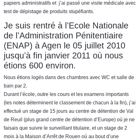
papiers administratifs et j’ai passé une visite médicale avec
test de dépistage de produits stupéfiants.
Je suis rentré à l’Ecole Nationale
de l’Administration Pénitentiaire
(ENAP) à Agen le 05 juillet 2010
jusqu’à fin janvier 2011 où nous
étions 600 environ.
Nous étions logés dans des chambres avec WC et salle de
bain par 2.
Durant l’école, outre les cours et les examens importants
(les notes déterminent le classement de chacun à la fin), j’ai
effectué un stage de 15 jours au centre de détention de Val
de Reuil (plus grand centre de détention d’Europe) où je ne
faisais que suivre le surveillant titulaire, et un stage de 2
mois à la Maison d’Arrêt de Rouen où au bout d’une