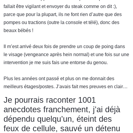
fallait être vigilant et envoyer du steak comme on dit :),
parce que pour la plupart, ils ne font rien d’autre que des
pompes ou tractions (outre la console et télé), donc des
beaux bébés !
Il m’est arrivé deux fois de prendre un coup de poing dans
le visage (vengeance après hein normal) et une fois sur une
intervention je me suis fais une entorse du genou.
Plus les années ont passé et plus on me donnait des
meilleurs étages/postes. J’avais fait mes preuves en clair…
Je pourrais raconter 1001
anecdotes franchement, j’ai déjà
dépendu quelqu’un, éteint des
feux de cellule, sauvé un détenu