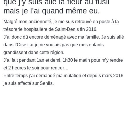
que j’y suis allé la fleur au fusil
mais je l’ai quand même eu.
Malgré mon ancienneté, je me suis retrouvé en poste à la
trésorerie hospitalière de Saint-Denis fin 2016.
J’ai donc dû encore déménagé avec ma famille. Je suis allé
dans l’Oise car je ne voulais pas que mes enfants
grandissent dans cette région.
J’ai fait pendant 1an et demi, 1h30 le matin pour m’y rendre
et 2 heures le soir pour rentrer…
Entre temps j’ai demandé ma mutation et depuis mars 2018
je suis affecté sur Senlis.