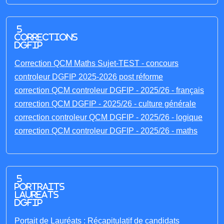
5
corrections
DGFIP
Correction QCM Maths Sujet-TEST - concours
controleur DGFIP 2025-2026 post réforme
correction QCM controleur DGFIP - 2025/26 - français
correction QCM DGFIP - 2025/26 - culture générale
correction controleur QCM DGFIP - 2025/26 - logique
correction QCM controleur DGFIP - 2025/26 - maths
5
portraits
laureats
DGFIP
Portait de Lauréats : Récapitulatif de candidats