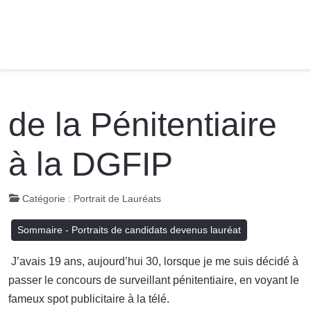
de la Pénitentiaire
à la DGFIP
Catégorie :
Portrait de Lauréats
Sommaire - Portraits de candidats devenus lauréat
J’avais 19 ans, aujourd’hui 30, lorsque je me suis décidé à
passer le concours de surveillant pénitentiaire, en voyant le
fameux spot publicitaire à la télé.