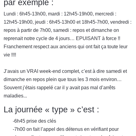
par exemple :
Lundi : 6h45-13h00, mardi : 12h45-19h00, mercredi :
12h45-19h00, jeudi : 6h45-13h00 et 18h45-7h00, vendredi :
repos à partir de 7h00, samedi : repos et dimanche on
reprenait notre cycle de 4 jours… EPUISANT à force !!
Franchement respect aux anciens qui ont fait ça toute leur
vie !!!!
J’avais un VRAI week-end complet, c’est à dire samedi et
dimanche en repos plein que tous les 3 mois environ…
Souvent j’étais rappelé car il y avait pas mal d’arrêts
maladies...
La journée « type » c’est :
-6h45 prise des clés
-7h00 on fait l’appel des détenus en vérifiant pour