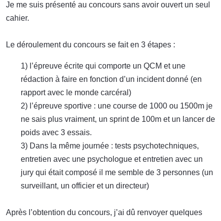
Je me suis présenté au concours sans avoir ouvert un seul
cahier.
Le déroulement du concours se fait en 3 étapes :
1) l’épreuve écrite qui comporte un QCM et une
rédaction à faire en fonction d’un incident donné (en
rapport avec le monde carcéral)
2) l’épreuve sportive : une course de 1000 ou 1500m je
ne sais plus vraiment, un sprint de 100m et un lancer de
poids avec 3 essais.
3) Dans la même journée : tests psychotechniques,
entretien avec une psychologue et entretien avec un
jury qui était composé il me semble de 3 personnes (un
surveillant, un officier et un directeur)
Après l’obtention du concours, j’ai dû renvoyer quelques