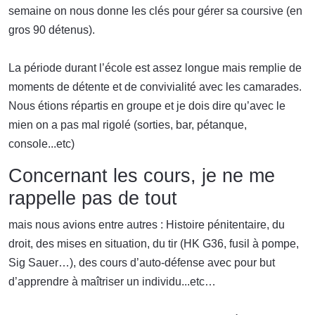
semaine on nous donne les clés pour gérer sa coursive (en
gros 90 détenus).
La période durant l’école est assez longue mais remplie de
moments de détente et de convivialité avec les camarades.
Nous étions répartis en groupe et je dois dire qu’avec le
mien on a pas mal rigolé (sorties, bar, pétanque,
console...etc)
Concernant les cours, je ne me
rappelle pas de tout
mais nous avions entre autres : Histoire pénitentaire, du
droit, des mises en situation, du tir (HK G36, fusil à pompe,
Sig Sauer…), des cours d’auto-défense avec pour but
d’apprendre à maîtriser un individu...etc…