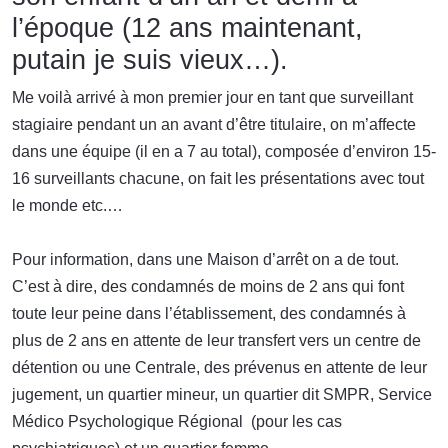
l’époque (12 ans maintenant,
putain je suis vieux…).
Me voilà arrivé à mon premier jour en tant que surveillant
stagiaire pendant un an avant d’être titulaire, on m’affecte
dans une équipe (il en a 7 au total), composée d’environ 15-
16 surveillants chacune, on fait les présentations avec tout
le monde etc.…
Pour information, dans une Maison d’arrêt on a de tout.
C’est à dire, des condamnés de moins de 2 ans qui font
toute leur peine dans l’établissement, des condamnés à
plus de 2 ans en attente de leur transfert vers un centre de
détention ou une Centrale, des prévenus en attente de leur
jugement, un quartier mineur, un quartier dit SMPR, Service
Médico Psychologique Régional (pour les cas