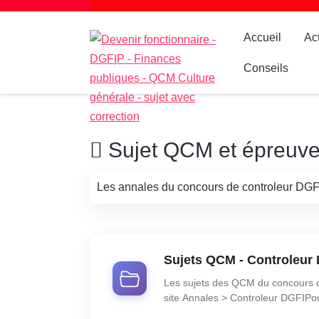
Accueil
Ac
Conseils
Sujet QCM et épreuves
Les annales du concours de controleur DGFI
Sujets QCM - Controleur 
Les sujets des QCM du concours de 
site Annales > Controleur DGFIP