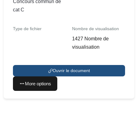
Concours commun de
cat C
Type de fichier
Nombre de visualisation
1427 Nombre de
visualisation
Ouvrir le document
More options