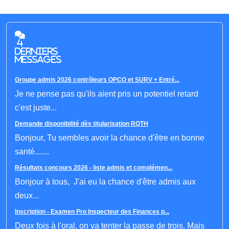
4
derniers
messages
Groupe admis 2026 contrôleurs OPCO et SURV + Entré...
Je ne pense pas qu'ils aient pris un potentiel retard
c'est juste...
Demande disponibilité dès titularisation RQTH
Bonjour, Tu sembles avoir la chance d'être en bonne
santé.......
Résultats concours 2026 - liste admis et complémen...
Bonjour à tous, J'ai eu la chance d'être admis aux
deux...
Inscription - Examen Pro Inspecteur des Finances p...
Deux fois à l'oral, on va tenter la passe de trois. Mais