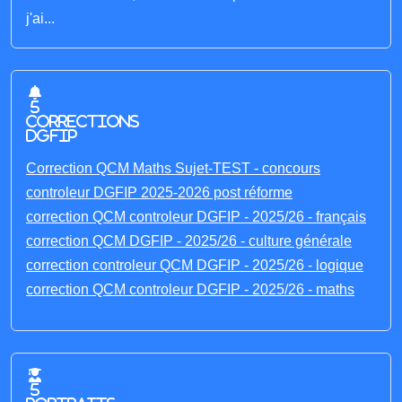
j'ai...
5
corrections
DGFIP
Correction QCM Maths Sujet-TEST - concours
controleur DGFIP 2025-2026 post réforme
correction QCM controleur DGFIP - 2025/26 - français
correction QCM DGFIP - 2025/26 - culture générale
correction controleur QCM DGFIP - 2025/26 - logique
correction QCM controleur DGFIP - 2025/26 - maths
5