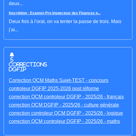
deux...
Inscription - Examen Pro Inspecteur des Finances p...
Deux fois à l'oral, on va tenter la passe de trois. Mais
j'ai...
5
corrections
DGFIP
Correction QCM Maths Sujet-TEST - concours
controleur DGFIP 2025-2026 post réforme
correction QCM controleur DGFIP - 2025/26 - français
correction QCM DGFIP - 2025/26 - culture générale
correction controleur QCM DGFIP - 2025/26 - logique
correction QCM controleur DGFIP - 2025/26 - maths