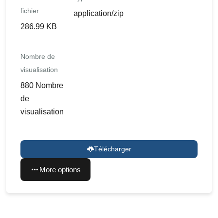
fichier
application/zip
286.99 KB
Nombre de
visualisation
880 Nombre
de
visualisation
Télécharger
More options