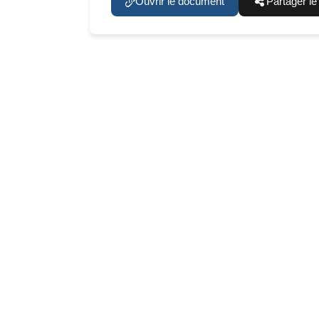
Ouvrir le document
Partager l