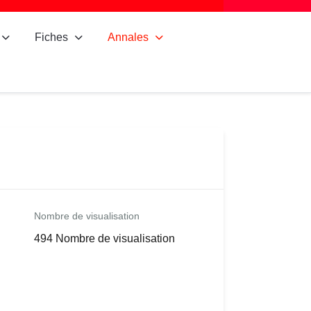
Fiches
Annales
Nombre de visualisation
494 Nombre de visualisation