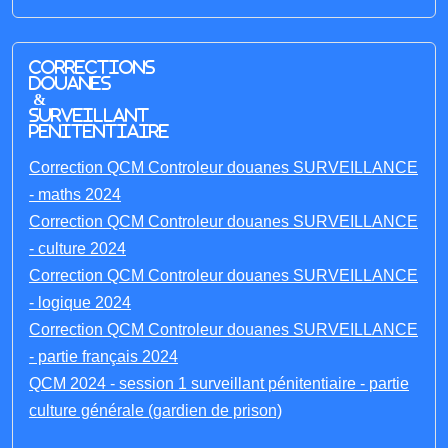
Corrections
Douanes
&
Surveillant
penitentiaire
Correction QCM Controleur douanes SURVEILLANCE
- maths 2024
Correction QCM Controleur douanes SURVEILLANCE
- culture 2024
Correction QCM Controleur douanes SURVEILLANCE
- logique 2024
Correction QCM Controleur douanes SURVEILLANCE
- partie français 2024
QCM 2024 - session 1 surveillant pénitentiaire - partie
culture générale (gardien de prison)