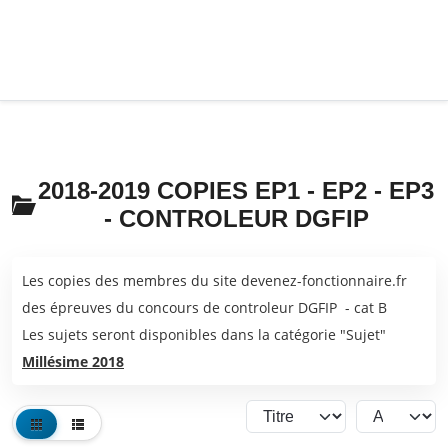
2018-2019 COPIES EP1 - EP2 - EP3
- CONTROLEUR DGFIP
Les copies des membres du site devenez-fonctionnaire.fr
des épreuves du concours de controleur DGFIP - cat B
Les sujets seront disponibles dans la catégorie "Sujet"
Millésime 2018