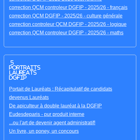
correction QCM controleur DGFIP - 2025/26 - français
correction QCM DGFIP - 2025/26 - culture générale
correction controleur QCM DGFIP - 2025/26 - logique
correction QCM controleur DGFIP - 2025/26 - maths
5
portraits
laureats
DGFIP
Portait de Lauréats : Récapitulatif de candidats
devenus Lauréats
De apiculteur à double lauréat à la DGFIP
Eudesdeparis - pur produit interne
...ou l'art de devenir agent administratif!
Un livre, un poney, un concours