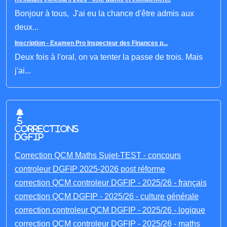
Bonjour à tous, J'ai eu la chance d'être admis aux
deux...
Inscription - Examen Pro Inspecteur des Finances p...
Deux fois à l'oral, on va tenter la passe de trois. Mais
j'ai...
5
corrections
DGFIP
Correction QCM Maths Sujet-TEST - concours
controleur DGFIP 2025-2026 post réforme
correction QCM controleur DGFIP - 2025/26 - français
correction QCM DGFIP - 2025/26 - culture générale
correction controleur QCM DGFIP - 2025/26 - logique
correction QCM controleur DGFIP - 2025/26 - maths