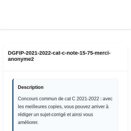
DGFIP-2021-2022-cat-c-note-15-75-merci-
anonyme2
Description
Concours commun de cat C 2021-2022 : avec
les meilleures copies, vous pouvez arriver à
rédiger un sujet-corrigé et ainsi vous
améliorer.