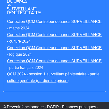
Douanes
&
Surveillant
penitentiaire
Correction QCM Controleur douanes SURVEILLANCE
- maths 2024
Correction QCM Controleur douanes SURVEILLANCE
- culture 2024
Correction QCM Controleur douanes SURVEILLANCE
- logique 2024
Correction QCM Controleur douanes SURVEILLANCE
- partie français 2024
QCM 2024 - session 1 surveillant pénitentiaire - partie
culture générale (gardien de prison)
© Devenir fonctionnaire - DGFIP - Finances publiques -