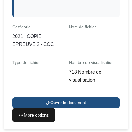
Catégorie
Nom de fichier
2021 - COPIE
ÉPREUVE 2 - CCC
Type de fichier
Nombre de visualisation
718 Nombre de
visualisation
Ouvrir le document
More options