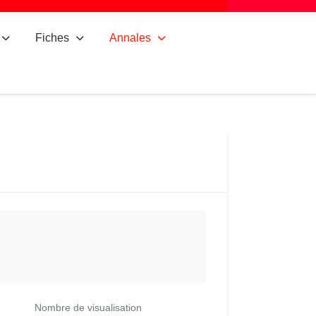
Fiches
Annales
Nombre de visualisation