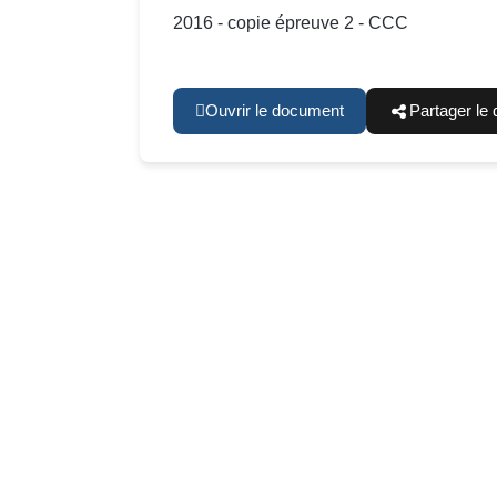
2016 - copie épreuve 2 - CCC
Ouvrir le document
Partager le