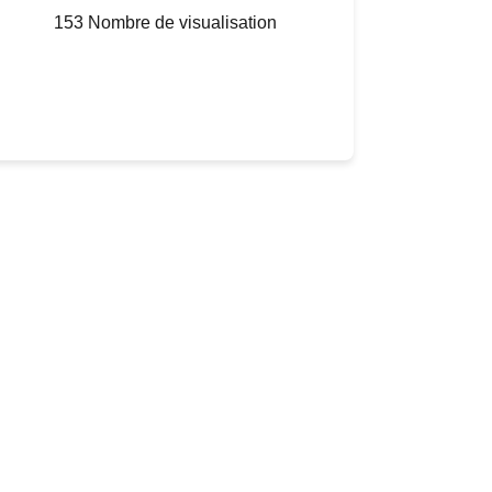
153 Nombre de visualisation