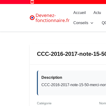
Accueil
Actu
Conseils
Q
CCC-2016-2017-note-15-50
Description
CCC-2016-2017-note-15-50-merci-nor
Catégorie
Nom 