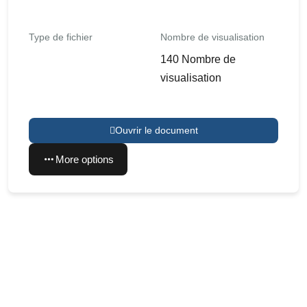
Type de fichier
Nombre de visualisation
140 Nombre de
visualisation
Ouvrir le document
More options