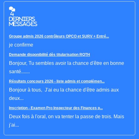
4
derniers
messages
Groupe admis 2026 contrôleurs OPCO et SURV + Entré...
je confirme
Demande disponibilité dès titularisation RQTH
Bonjour, Tu sembles avoir la chance d'être en bonne
santé.......
Résultats concours 2026 - liste admis et complémen...
Bonjour à tous, J'ai eu la chance d'être admis aux
deux...
Inscription - Examen Pro Inspecteur des Finances p...
Deux fois à l'oral, on va tenter la passe de trois. Mais
j'ai...