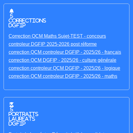
5
corrections
DGFIP
Correction QCM Maths Sujet-TEST - concours
controleur DGFIP 2025-2026 post réforme
correction QCM controleur DGFIP - 2025/26 - français
correction QCM DGFIP - 2025/26 - culture générale
correction controleur QCM DGFIP - 2025/26 - logique
correction QCM controleur DGFIP - 2025/26 - maths
5
portraits
laureats
DGFIP