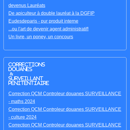
devenus Lauréats
De apiculteur à double lauréat à la DGFIP
Eudesdeparis - pur produit interne
...ou l'art de devenir agent administratif!
Un livre, un poney, un concours
Corrections
Douanes
&
Surveillant
penitentiaire
Correction QCM Controleur douanes SURVEILLANCE
- maths 2024
Correction QCM Controleur douanes SURVEILLANCE
- culture 2024
Correction QCM Controleur douanes SURVEILLANCE