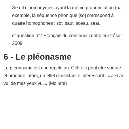
Se dit d'homonymes ayant la même prononciation (par
exemple, la séquence phonique [so] correspond à
quatre homophones : sot, saut, sceau, seau.
cf question n°7 Français du concours controleur trésor
2009
6 - Le pléonasme
Le pleonasme est une repetition. Celle-ci peut etre voulue
et produire, alors, un effet d'insistance interessant : « Je l'ai
vu, de mes yeux vu. » (Moliere)