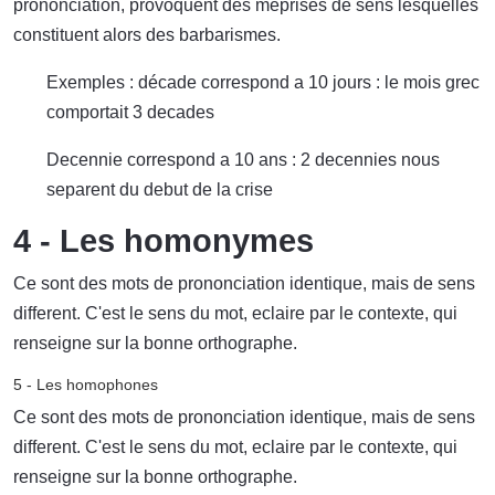
prononciation, provoquent des meprises de sens lesquelles
constituent alors des barbarismes.
Exemples : décade correspond a 10 jours : le mois grec
comportait 3 decades
Decennie correspond a 10 ans : 2 decennies nous
separent du debut de la crise
4 - Les homonymes
Ce sont des mots de prononciation identique, mais de sens
different. C'est le sens du mot, eclaire par le contexte, qui
renseigne sur la bonne orthographe.
5 - Les homophones
Ce sont des mots de prononciation identique, mais de sens
different. C'est le sens du mot, eclaire par le contexte, qui
renseigne sur la bonne orthographe.