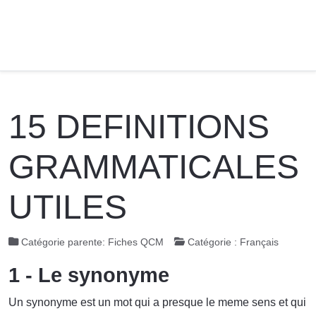
15 DEFINITIONS
GRAMMATICALES
UTILES
Catégorie parente:
Fiches QCM
Catégorie :
Français
1 - Le synonyme
Un synonyme est un mot qui a presque le meme sens et qui