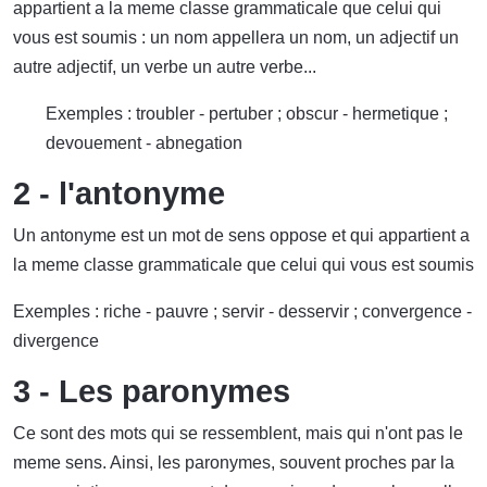
appartient a la meme classe grammaticale que celui qui
vous est soumis : un nom appellera un nom, un adjectif un
autre adjectif, un verbe un autre verbe...
Exemples : troubler - pertuber ; obscur - hermetique ;
devouement - abnegation
2 - l'antonyme
Un antonyme est un mot de sens oppose et qui appartient a
la meme classe grammaticale que celui qui vous est soumis
Exemples : riche - pauvre ; servir - desservir ; convergence -
divergence
3 - Les paronymes
Ce sont des mots qui se ressemblent, mais qui n'ont pas le
meme sens. Ainsi, les paronymes, souvent proches par la