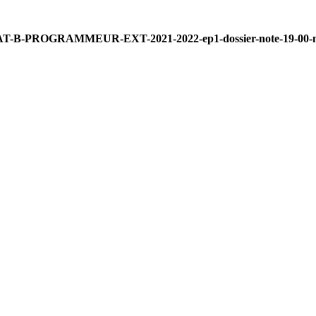
T-B-PROGRAMMEUR-EXT-2021-2022-ep1-dossier-note-19-00-m