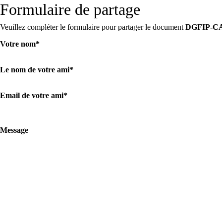
Formulaire de partage
Veuillez compléter le formulaire pour partager le document
DGFIP-CA
Votre nom
*
Le nom de votre ami
*
Email de votre ami
*
Message