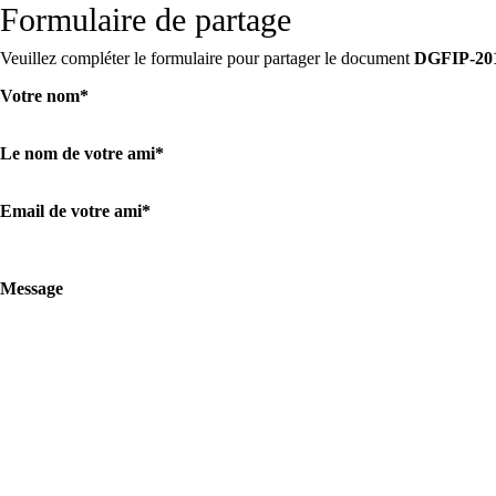
Formulaire de partage
Veuillez compléter le formulaire pour partager le document
DGFIP-2019
Votre nom
*
Le nom de votre ami
*
Email de votre ami
*
Message