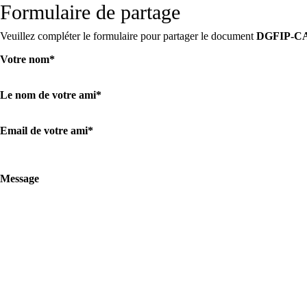
Formulaire de partage
Veuillez compléter le formulaire pour partager le document
DGFIP-CAT
Votre nom
*
Le nom de votre ami
*
Email de votre ami
*
Message