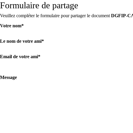
Formulaire de partage
Veuillez compléter le formulaire pour partager le document
DGFIP-CA
Votre nom
*
Le nom de votre ami
*
Email de votre ami
*
Message