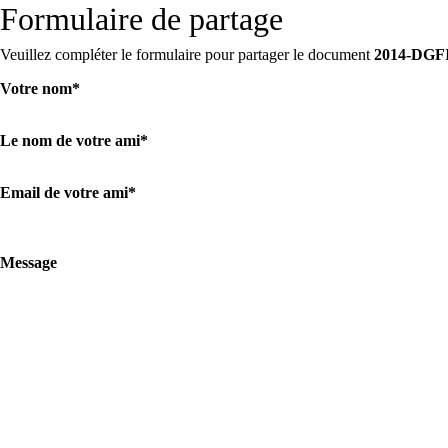
Formulaire de partage
Veuillez compléter le formulaire pour partager le document
2014-DGFI
Votre nom
*
Le nom de votre ami
*
Email de votre ami
*
Message