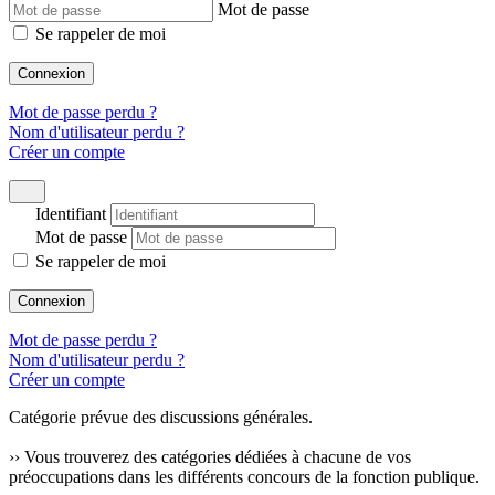
Mot de passe
Se rappeler de moi
Connexion
Mot de passe perdu ?
Nom d'utilisateur perdu ?
Créer un compte
Identifiant
Mot de passe
Se rappeler de moi
Connexion
Mot de passe perdu ?
Nom d'utilisateur perdu ?
Créer un compte
Catégorie prévue des discussions générales.
›› Vous trouverez des catégories dédiées à chacune de vos
préoccupations dans les différents concours de la fonction publique.