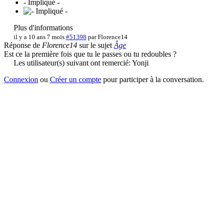
- Impliqué -
Plus d'informations
il y a 10 ans 7 mois
#51398
par
Florence14
Réponse de
Florence14
sur le sujet
Âge
Est ce la première fois que tu le passes ou tu redoubles ?
Les utilisateur(s) suivant ont remercié:
Yonji
Connexion
ou
Créer un compte
pour participer à la conversation.