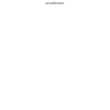
actuellement.