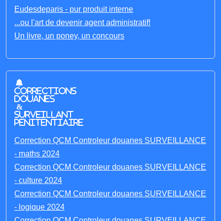
Eudesdeparis - pur produit interne
...ou l'art de devenir agent administratif!
Un livre, un poney, un concours
Corrections
Douanes
&
Surveillant
penitentiaire
Correction QCM Controleur douanes SURVEILLANCE
- maths 2024
Correction QCM Controleur douanes SURVEILLANCE
- culture 2024
Correction QCM Controleur douanes SURVEILLANCE
- logique 2024
Correction QCM Controleur douanes SURVEILLANCE