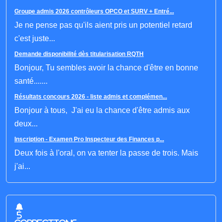
Groupe admis 2026 contrôleurs OPCO et SURV + Entré...
Je ne pense pas qu'ils aient pris un potentiel retard
c'est juste...
Demande disponibilité dès titularisation RQTH
Bonjour, Tu sembles avoir la chance d'être en bonne
santé.......
Résultats concours 2026 - liste admis et complémen...
Bonjour à tous, J'ai eu la chance d'être admis aux
deux...
Inscription - Examen Pro Inspecteur des Finances p...
Deux fois à l'oral, on va tenter la passe de trois. Mais
j'ai...
5