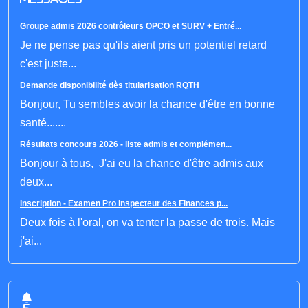
Groupe admis 2026 contrôleurs OPCO et SURV + Entré...
Je ne pense pas qu'ils aient pris un potentiel retard
c'est juste...
Demande disponibilité dès titularisation RQTH
Bonjour, Tu sembles avoir la chance d'être en bonne
santé.......
Résultats concours 2026 - liste admis et complémen...
Bonjour à tous, J'ai eu la chance d'être admis aux
deux...
Inscription - Examen Pro Inspecteur des Finances p...
Deux fois à l'oral, on va tenter la passe de trois. Mais
j'ai...