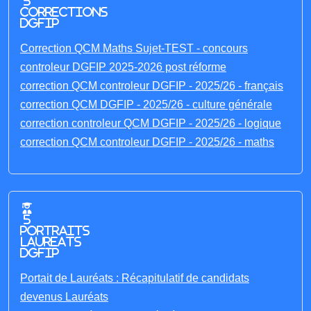
5
corrections
DGFIP
Correction QCM Maths Sujet-TEST - concours
controleur DGFIP 2025-2026 post réforme
correction QCM controleur DGFIP - 2025/26 - français
correction QCM DGFIP - 2025/26 - culture générale
correction controleur QCM DGFIP - 2025/26 - logique
correction QCM controleur DGFIP - 2025/26 - maths
5
portraits
laureats
DGFIP
Portait de Lauréats : Récapitulatif de candidats
devenus Lauréats