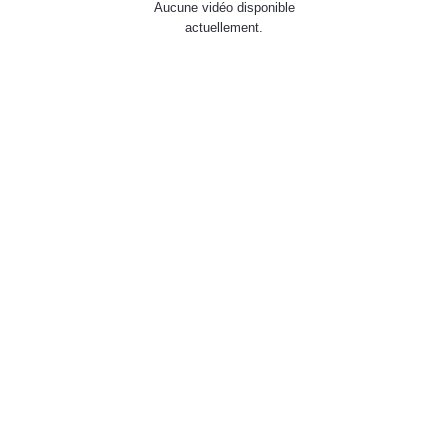
Aucune vidéo disponible
actuellement.